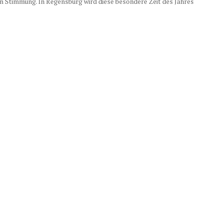
en Stimmung. In Regensburg wird diese besondere Zeit des Jahres