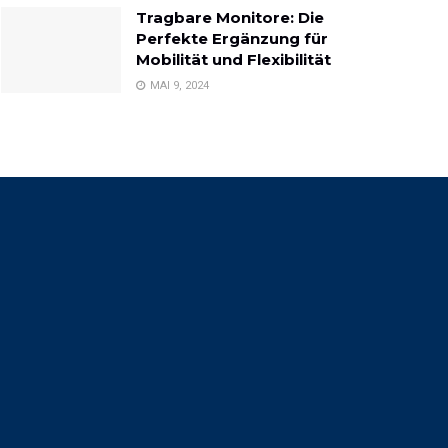
Tragbare Monitore: Die
Perfekte Ergänzung für
Mobilität und Flexibilität
MAI 9, 2024