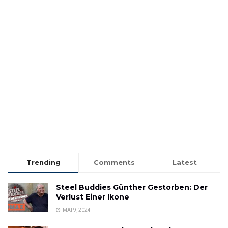
Trending
Comments
Latest
Steel Buddies Günther Gestorben: Der
Verlust Einer Ikone
MAI 9, 2024