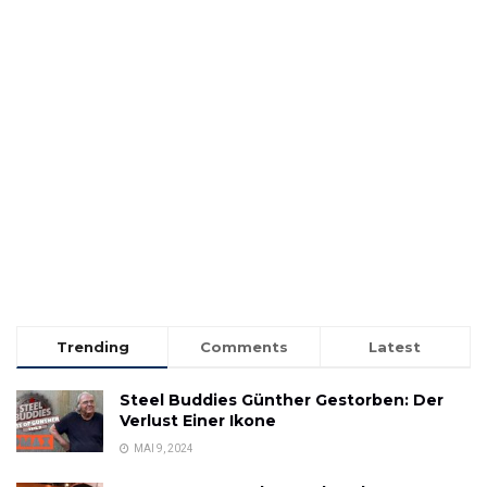
Trending
Comments
Latest
Steel Buddies Günther Gestorben: Der
Verlust Einer Ikone
MAI 9, 2024