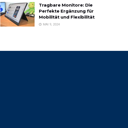
Tragbare Monitore: Die
Perfekte Ergänzung für
Mobilität und Flexibilität
MAI 9, 2024