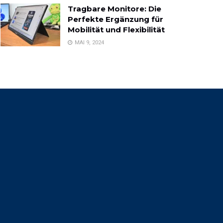
Tragbare Monitore: Die
Perfekte Ergänzung für
Mobilität und Flexibilität
MAI 9, 2024