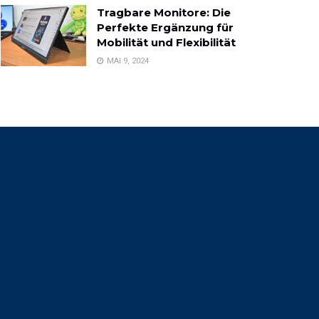
Tragbare Monitore: Die
Perfekte Ergänzung für
Mobilität und Flexibilität
MAI 9, 2024