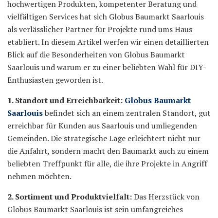
hochwertigen Produkten, kompetenter Beratung und
vielfältigen Services hat sich Globus Baumarkt Saarlouis
als verlässlicher Partner für Projekte rund ums Haus
etabliert. In diesem Artikel werfen wir einen detaillierten
Blick auf die Besonderheiten von Globus Baumarkt
Saarlouis und warum er zu einer beliebten Wahl für DIY-
Enthusiasten geworden ist.
1. Standort und Erreichbarkeit:
Globus Baumarkt
Saarlouis
befindet sich an einem zentralen Standort, gut
erreichbar für Kunden aus Saarlouis und umliegenden
Gemeinden. Die strategische Lage erleichtert nicht nur
die Anfahrt, sondern macht den Baumarkt auch zu einem
beliebten Treffpunkt für alle, die ihre Projekte in Angriff
nehmen möchten.
2. Sortiment und Produktvielfalt:
Das Herzstück von
Globus Baumarkt Saarlouis ist sein umfangreiches