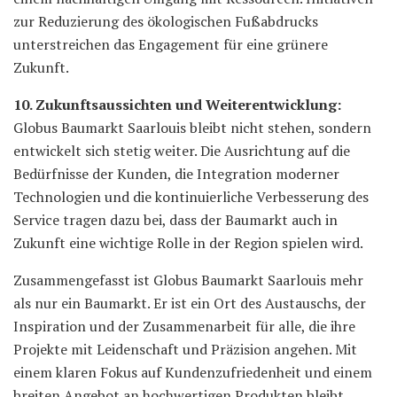
zur Reduzierung des ökologischen Fußabdrucks
unterstreichen das Engagement für eine grünere
Zukunft.
10. Zukunftsaussichten und Weiterentwicklung:
Globus Baumarkt Saarlouis bleibt nicht stehen, sondern
entwickelt sich stetig weiter. Die Ausrichtung auf die
Bedürfnisse der Kunden, die Integration moderner
Technologien und die kontinuierliche Verbesserung des
Service tragen dazu bei, dass der Baumarkt auch in
Zukunft eine wichtige Rolle in der Region spielen wird.
Zusammengefasst ist Globus Baumarkt Saarlouis mehr
als nur ein Baumarkt. Er ist ein Ort des Austauschs, der
Inspiration und der Zusammenarbeit für alle, die ihre
Projekte mit Leidenschaft und Präzision angehen. Mit
einem klaren Fokus auf Kundenzufriedenheit und einem
breiten Angebot an hochwertigen Produkten bleibt