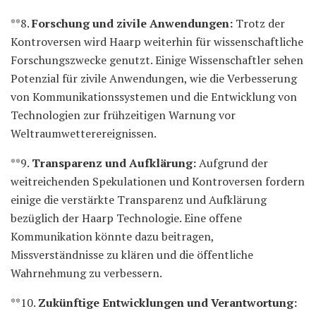
**8.
Forschung und zivile Anwendungen:
Trotz der
Kontroversen wird Haarp weiterhin für wissenschaftliche
Forschungszwecke genutzt. Einige Wissenschaftler sehen
Potenzial für zivile Anwendungen, wie die Verbesserung
von Kommunikationssystemen und die Entwicklung von
Technologien zur frühzeitigen Warnung vor
Weltraumwetterereignissen.
**9.
Transparenz und Aufklärung:
Aufgrund der
weitreichenden Spekulationen und Kontroversen fordern
einige die verstärkte Transparenz und Aufklärung
bezüglich der Haarp Technologie. Eine offene
Kommunikation könnte dazu beitragen,
Missverständnisse zu klären und die öffentliche
Wahrnehmung zu verbessern.
**10.
Zukünftige Entwicklungen und Verantwortung: