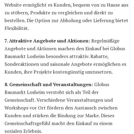
Website ermöglicht es Kunden, bequem von zu Hause aus
zu stöbern, Produkte zu vergleichen und direkt zu
bestellen. Die Option zur Abholung oder Lieferung bietet
Flexibilität.
7. Attraktive Angebote und Aktionen:
Regelmäßige
Angebote und Aktionen machen den Einkauf bei Globus
Baumarkt Losheim besonders attraktiv. Rabatte,
Sonderaktionen und saisonale Angebote ermöglichen es
Kunden, ihre Projekte kostengünstig umzusetzen.
8. Gemeinschaft und Veranstaltungen:
Globus
Baumarkt Losheim versteht sich als Teil der
Gemeinschaft. Verschiedene Veranstaltungen und
Workshops vor Ort fördern den Austausch zwischen
Kunden und stärken die Bindung zur Marke. Dieses
Gemeinschaftsgefühl macht den Einkauf zu einem
sozialen Erlebnis.