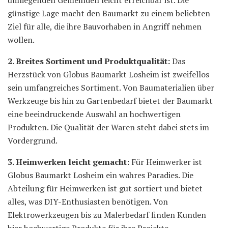
günstige Lage macht den Baumarkt zu einem beliebten
Ziel für alle, die ihre Bauvorhaben in Angriff nehmen
wollen.
2. Breites Sortiment und Produktqualität:
Das
Herzstück von Globus Baumarkt Losheim ist zweifellos
sein umfangreiches Sortiment. Von Baumaterialien über
Werkzeuge bis hin zu Gartenbedarf bietet der Baumarkt
eine beeindruckende Auswahl an hochwertigen
Produkten. Die Qualität der Waren steht dabei stets im
Vordergrund.
3. Heimwerken leicht gemacht:
Für Heimwerker ist
Globus Baumarkt Losheim ein wahres Paradies. Die
Abteilung für Heimwerken ist gut sortiert und bietet
alles, was DIY-Enthusiasten benötigen. Von
Elektrowerkzeugen bis zu Malerbedarf finden Kunden
hier hochwertige Produkte für ihre Projekte.