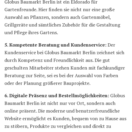
Globus Baumarkt Berlin ist ein Eldorado für
Gartenfreunde. Hier finden sie nicht nur eine große
Auswahl an Pflanzen, sondern auch Gartenmöbel,
Grillgeräte und sämtliches Zubehör für die Gestaltung
und Pflege ihres Gartens.
5. Kompetente Beratung und Kundenservice:
Der
Kundenservice bei Globus Baumarkt Berlin zeichnet sich
durch Kompetenz und Freundlichkeit aus. Die gut
geschulten Mitarbeiter stehen Kunden mit fachkundiger
Beratung zur Seite, sei es bei der Auswahl von Farben
oder der Planung größerer Bauprojekte.
6. Digitale Präsenz und Bestellmöglichkeiten:
Globus
Baumarkt Berlin ist nicht nur vor Ort, sondern auch
online präsent. Die moderne und benutzerfreundliche
Website ermöglicht es Kunden, bequem von zu Hause aus
zu stöbern, Produkte zu vergleichen und direkt zu