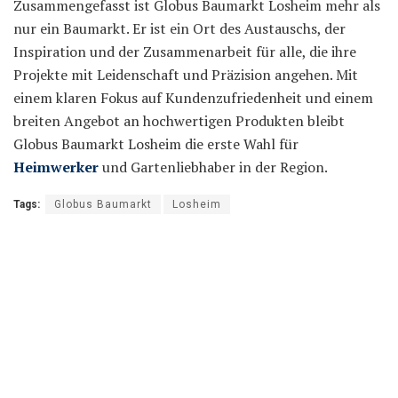
Zusammengefasst ist Globus Baumarkt Losheim mehr als
nur ein Baumarkt. Er ist ein Ort des Austauschs, der
Inspiration und der Zusammenarbeit für alle, die ihre
Projekte mit Leidenschaft und Präzision angehen. Mit
einem klaren Fokus auf Kundenzufriedenheit und einem
breiten Angebot an hochwertigen Produkten bleibt
Globus Baumarkt Losheim die erste Wahl für
Heimwerker
und Gartenliebhaber in der Region.
Tags:
Globus Baumarkt
Losheim