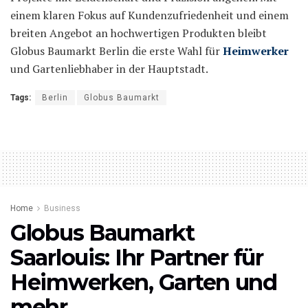
einem klaren Fokus auf Kundenzufriedenheit und einem
breiten Angebot an hochwertigen Produkten bleibt
Globus Baumarkt Berlin die erste Wahl für
Heimwerker
und Gartenliebhaber in der Hauptstadt.
Tags:
Berlin
Globus Baumarkt
Home
Business
Globus Baumarkt
Saarlouis: Ihr Partner für
Heimwerken, Garten und
mehr