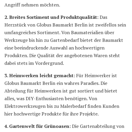
Angriff nehmen möchten.
2. Breites Sortiment und Produktqualität:
Das
Herzstück von Globus Baumarkt Berlin ist zweifellos sein
umfangreiches Sortiment. Von Baumaterialien über
Werkzeuge bis hin zu Gartenbedarf bietet der Baumarkt
eine beeindruckende Auswahl an hochwertigen
Produkten. Die Qualität der angebotenen Waren steht
dabei stets im Vordergrund.
3. Heimwerken leicht gemacht:
Für Heimwerker ist
Globus Baumarkt Berlin ein wahres Paradies. Die
Abteilung für Heimwerken ist gut sortiert und bietet
alles, was DIY-Enthusiasten benötigen. Von
Elektrowerkzeugen bis zu Malerbedarf finden Kunden
hier hochwertige Produkte für ihre Projekte.
4. Gartenwelt für Grünoasen:
Die Gartenabteilung von