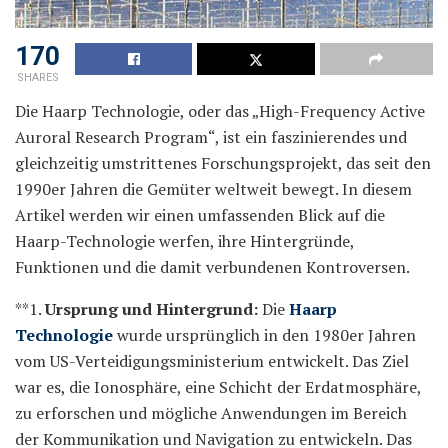
170
SHARES
Die Haarp Technologie, oder das „High-Frequency Active
Auroral Research Program“, ist ein faszinierendes und
gleichzeitig umstrittenes Forschungsprojekt, das seit den
1990er Jahren die Gemüter weltweit bewegt. In diesem
Artikel werden wir einen umfassenden Blick auf die
Haarp-Technologie werfen, ihre Hintergründe,
Funktionen und die damit verbundenen Kontroversen.
**1.
Ursprung und Hintergrund:
Die
Haarp
Technologie
wurde ursprünglich in den 1980er Jahren
vom US-Verteidigungsministerium entwickelt. Das Ziel
war es, die Ionosphäre, eine Schicht der Erdatmosphäre,
zu erforschen und mögliche Anwendungen im Bereich
der Kommunikation und Navigation zu entwickeln. Das