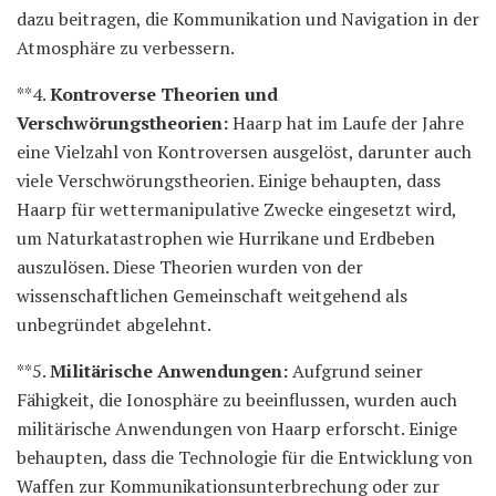
dazu beitragen, die Kommunikation und Navigation in der
Atmosphäre zu verbessern.
**4.
Kontroverse Theorien und
Verschwörungstheorien:
Haarp hat im Laufe der Jahre
eine Vielzahl von Kontroversen ausgelöst, darunter auch
viele Verschwörungstheorien. Einige behaupten, dass
Haarp für wettermanipulative Zwecke eingesetzt wird,
um Naturkatastrophen wie Hurrikane und Erdbeben
auszulösen. Diese Theorien wurden von der
wissenschaftlichen Gemeinschaft weitgehend als
unbegründet abgelehnt.
**5.
Militärische Anwendungen:
Aufgrund seiner
Fähigkeit, die Ionosphäre zu beeinflussen, wurden auch
militärische Anwendungen von Haarp erforscht. Einige
behaupten, dass die Technologie für die Entwicklung von
Waffen zur Kommunikationsunterbrechung oder zur