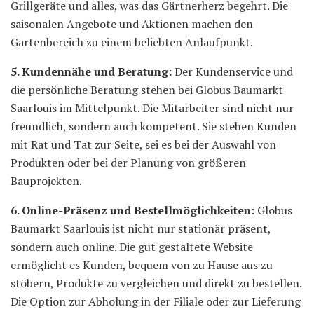
Grillgeräte und alles, was das Gärtnerherz begehrt. Die
saisonalen Angebote und Aktionen machen den
Gartenbereich zu einem beliebten Anlaufpunkt.
5. Kundennähe und Beratung:
Der Kundenservice und
die persönliche Beratung stehen bei Globus Baumarkt
Saarlouis im Mittelpunkt. Die Mitarbeiter sind nicht nur
freundlich, sondern auch kompetent. Sie stehen Kunden
mit Rat und Tat zur Seite, sei es bei der Auswahl von
Produkten oder bei der Planung von größeren
Bauprojekten.
6. Online-Präsenz und Bestellmöglichkeiten:
Globus
Baumarkt Saarlouis ist nicht nur stationär präsent,
sondern auch online. Die gut gestaltete Website
ermöglicht es Kunden, bequem von zu Hause aus zu
stöbern, Produkte zu vergleichen und direkt zu bestellen.
Die Option zur Abholung in der Filiale oder zur Lieferung