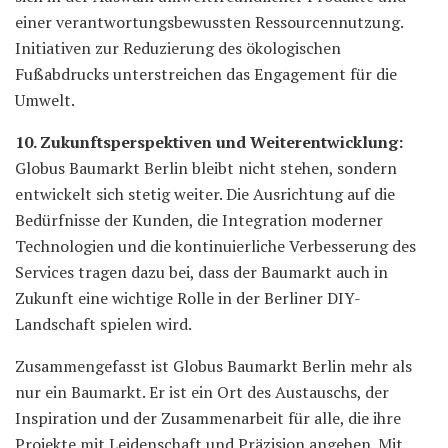
einer verantwortungsbewussten Ressourcennutzung.
Initiativen zur Reduzierung des ökologischen
Fußabdrucks unterstreichen das Engagement für die
Umwelt.
10. Zukunftsperspektiven und Weiterentwicklung:
Globus Baumarkt Berlin bleibt nicht stehen, sondern
entwickelt sich stetig weiter. Die Ausrichtung auf die
Bedürfnisse der Kunden, die Integration moderner
Technologien und die kontinuierliche Verbesserung des
Services tragen dazu bei, dass der Baumarkt auch in
Zukunft eine wichtige Rolle in der Berliner DIY-
Landschaft spielen wird.
Zusammengefasst ist Globus Baumarkt Berlin mehr als
nur ein Baumarkt. Er ist ein Ort des Austauschs, der
Inspiration und der Zusammenarbeit für alle, die ihre
Projekte mit Leidenschaft und Präzision angehen. Mit