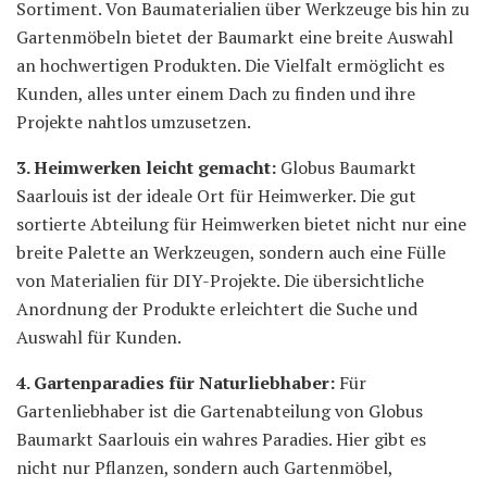
Sortiment. Von Baumaterialien über Werkzeuge bis hin zu
Gartenmöbeln bietet der Baumarkt eine breite Auswahl
an hochwertigen Produkten. Die Vielfalt ermöglicht es
Kunden, alles unter einem Dach zu finden und ihre
Projekte nahtlos umzusetzen.
3. Heimwerken leicht gemacht:
Globus Baumarkt
Saarlouis ist der ideale Ort für Heimwerker. Die gut
sortierte Abteilung für Heimwerken bietet nicht nur eine
breite Palette an Werkzeugen, sondern auch eine Fülle
von Materialien für DIY-Projekte. Die übersichtliche
Anordnung der Produkte erleichtert die Suche und
Auswahl für Kunden.
4. Gartenparadies für Naturliebhaber:
Für
Gartenliebhaber ist die Gartenabteilung von Globus
Baumarkt Saarlouis ein wahres Paradies. Hier gibt es
nicht nur Pflanzen, sondern auch Gartenmöbel,