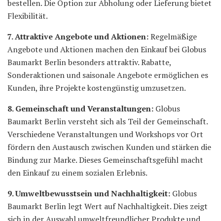
bestellen. Die Option zur Abholung oder Lieferung bietet
Flexibilität.
7. Attraktive Angebote und Aktionen:
Regelmäßige
Angebote und Aktionen machen den Einkauf bei Globus
Baumarkt Berlin besonders attraktiv. Rabatte,
Sonderaktionen und saisonale Angebote ermöglichen es
Kunden, ihre Projekte kostengünstig umzusetzen.
8. Gemeinschaft und Veranstaltungen:
Globus
Baumarkt Berlin versteht sich als Teil der Gemeinschaft.
Verschiedene Veranstaltungen und Workshops vor Ort
fördern den Austausch zwischen Kunden und stärken die
Bindung zur Marke. Dieses Gemeinschaftsgefühl macht
den Einkauf zu einem sozialen Erlebnis.
9. Umweltbewusstsein und Nachhaltigkeit:
Globus
Baumarkt Berlin legt Wert auf Nachhaltigkeit. Dies zeigt
sich in der Auswahl umweltfreundlicher Produkte und