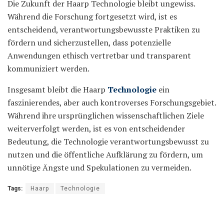
Die Zukunft der Haarp Technologie bleibt ungewiss.
Während die Forschung fortgesetzt wird, ist es
entscheidend, verantwortungsbewusste Praktiken zu
fördern und sicherzustellen, dass potenzielle
Anwendungen ethisch vertretbar und transparent
kommuniziert werden.
Insgesamt bleibt die Haarp
Technologie
ein
faszinierendes, aber auch kontroverses Forschungsgebiet.
Während ihre ursprünglichen wissenschaftlichen Ziele
weiterverfolgt werden, ist es von entscheidender
Bedeutung, die Technologie verantwortungsbewusst zu
nutzen und die öffentliche Aufklärung zu fördern, um
unnötige Ängste und Spekulationen zu vermeiden.
Tags:
Haarp
Technologie