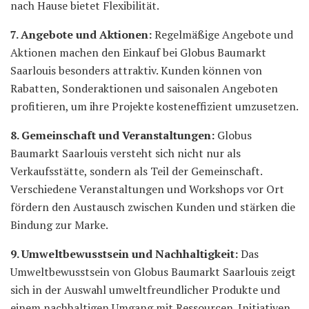
nach Hause bietet Flexibilität.
7. Angebote und Aktionen:
Regelmäßige Angebote und
Aktionen machen den Einkauf bei Globus Baumarkt
Saarlouis besonders attraktiv. Kunden können von
Rabatten, Sonderaktionen und saisonalen Angeboten
profitieren, um ihre Projekte kosteneffizient umzusetzen.
8. Gemeinschaft und Veranstaltungen:
Globus
Baumarkt Saarlouis versteht sich nicht nur als
Verkaufsstätte, sondern als Teil der Gemeinschaft.
Verschiedene Veranstaltungen und Workshops vor Ort
fördern den Austausch zwischen Kunden und stärken die
Bindung zur Marke.
9. Umweltbewusstsein und Nachhaltigkeit:
Das
Umweltbewusstsein von Globus Baumarkt Saarlouis zeigt
sich in der Auswahl umweltfreundlicher Produkte und
einem nachhaltigen Umgang mit Ressourcen. Initiativen