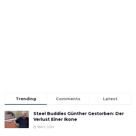
Trending
Comments
Latest
Steel Buddies Günther Gestorben: Der
Verlust Einer Ikone
MAI 9, 2024