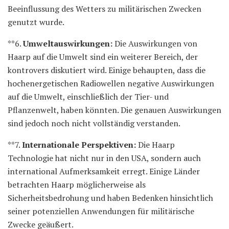
Beeinflussung des Wetters zu militärischen Zwecken
genutzt wurde.
**6.
Umweltauswirkungen:
Die Auswirkungen von
Haarp auf die Umwelt sind ein weiterer Bereich, der
kontrovers diskutiert wird. Einige behaupten, dass die
hochenergetischen Radiowellen negative Auswirkungen
auf die Umwelt, einschließlich der Tier- und
Pflanzenwelt, haben könnten. Die genauen Auswirkungen
sind jedoch noch nicht vollständig verstanden.
**7.
Internationale Perspektiven:
Die Haarp
Technologie hat nicht nur in den USA, sondern auch
international Aufmerksamkeit erregt. Einige Länder
betrachten Haarp möglicherweise als
Sicherheitsbedrohung und haben Bedenken hinsichtlich
seiner potenziellen Anwendungen für militärische
Zwecke geäußert.