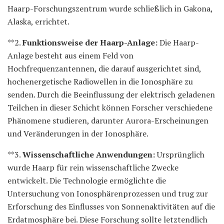
Haarp-Forschungszentrum wurde schließlich in Gakona,
Alaska, errichtet.
**2.
Funktionsweise der Haarp-Anlage:
Die Haarp-
Anlage besteht aus einem Feld von
Hochfrequenzantennen, die darauf ausgerichtet sind,
hochenergetische Radiowellen in die Ionosphäre zu
senden. Durch die Beeinflussung der elektrisch geladenen
Teilchen in dieser Schicht können Forscher verschiedene
Phänomene studieren, darunter Aurora-Erscheinungen
und Veränderungen in der Ionosphäre.
**3.
Wissenschaftliche Anwendungen:
Ursprünglich
wurde Haarp für rein wissenschaftliche Zwecke
entwickelt. Die Technologie ermöglichte die
Untersuchung von Ionosphärenprozessen und trug zur
Erforschung des Einflusses von Sonnenaktivitäten auf die
Erdatmosphäre bei. Diese Forschung sollte letztendlich