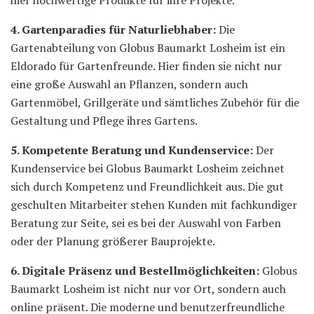
4. Gartenparadies für Naturliebhaber:
Die
Gartenabteilung von Globus Baumarkt Losheim ist ein
Eldorado für Gartenfreunde. Hier finden sie nicht nur
eine große Auswahl an Pflanzen, sondern auch
Gartenmöbel, Grillgeräte und sämtliches Zubehör für die
Gestaltung und Pflege ihres Gartens.
5. Kompetente Beratung und Kundenservice:
Der
Kundenservice bei Globus Baumarkt Losheim zeichnet
sich durch Kompetenz und Freundlichkeit aus. Die gut
geschulten Mitarbeiter stehen Kunden mit fachkundiger
Beratung zur Seite, sei es bei der Auswahl von Farben
oder der Planung größerer Bauprojekte.
6. Digitale Präsenz und Bestellmöglichkeiten:
Globus
Baumarkt Losheim ist nicht nur vor Ort, sondern auch
online präsent. Die moderne und benutzerfreundliche