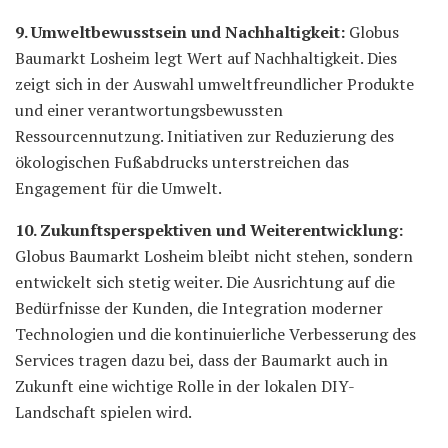
9. Umweltbewusstsein und Nachhaltigkeit:
Globus
Baumarkt Losheim legt Wert auf Nachhaltigkeit. Dies
zeigt sich in der Auswahl umweltfreundlicher Produkte
und einer verantwortungsbewussten
Ressourcennutzung. Initiativen zur Reduzierung des
ökologischen Fußabdrucks unterstreichen das
Engagement für die Umwelt.
10. Zukunftsperspektiven und Weiterentwicklung:
Globus Baumarkt Losheim bleibt nicht stehen, sondern
entwickelt sich stetig weiter. Die Ausrichtung auf die
Bedürfnisse der Kunden, die Integration moderner
Technologien und die kontinuierliche Verbesserung des
Services tragen dazu bei, dass der Baumarkt auch in
Zukunft eine wichtige Rolle in der lokalen DIY-
Landschaft spielen wird.