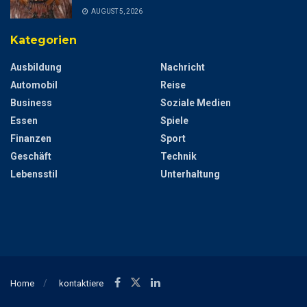
AUGUST 5, 2026
Kategorien
Ausbildung
Nachricht
Automobil
Reise
Business
Soziale Medien
Essen
Spiele
Finanzen
Sport
Geschäft
Technik
Lebensstil
Unterhaltung
Home
kontaktiere