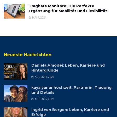
Tragbare Monitore: Die Perfekte
Ergänzung für Mobilität und Flexibilität
MAI 9, 2024
Neueste Nachrichten
Daniela Amodei: Leben, Karriere und
Hintergründe
AUGUST 6, 2026
kaya yanar hochzeit: Partnerin, Trauung
und Details
AUGUST 5, 2026
Ingrid von Bergen: Leben, Karriere und
Erfolge