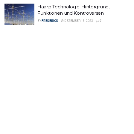
Haarp Technologie: Hintergrund,
Funktionen und Kontroversen
BY
FREDERICK
DEZEMBER 13, 2023
0