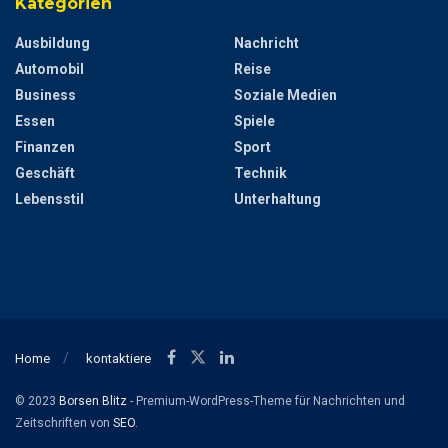
Kategorien
Ausbildung
Nachricht
Automobil
Reise
Business
Soziale Medien
Essen
Spiele
Finanzen
Sport
Geschäft
Technik
Lebensstil
Unterhaltung
Home
kontaktiere
© 2023
Borsen Blitz
- Premium-WordPress-Theme für Nachrichten und
Zeitschriften von
SEO
.