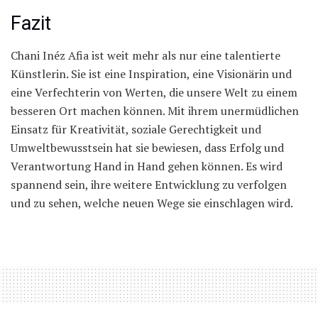
Fazit
Chani Inéz Afia ist weit mehr als nur eine talentierte
Künstlerin. Sie ist eine Inspiration, eine Visionärin und
eine Verfechterin von Werten, die unsere Welt zu einem
besseren Ort machen können. Mit ihrem unermüdlichen
Einsatz für Kreativität, soziale Gerechtigkeit und
Umweltbewusstsein hat sie bewiesen, dass Erfolg und
Verantwortung Hand in Hand gehen können. Es wird
spannend sein, ihre weitere Entwicklung zu verfolgen
und zu sehen, welche neuen Wege sie einschlagen wird.