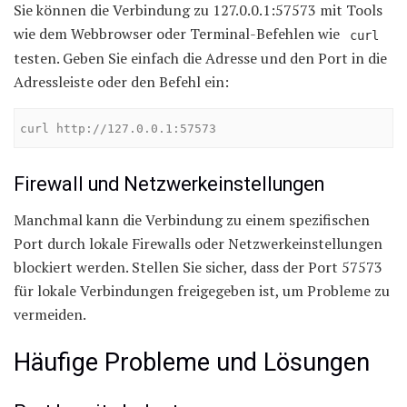
Sie können die Verbindung zu 127.0.0.1:57573 mit Tools
wie dem Webbrowser oder Terminal-Befehlen wie
curl
testen. Geben Sie einfach die Adresse und den Port in die
Adressleiste oder den Befehl ein:
curl http://127.0.0.1:57573
Firewall und Netzwerkeinstellungen
Manchmal kann die Verbindung zu einem spezifischen
Port durch lokale Firewalls oder Netzwerkeinstellungen
blockiert werden. Stellen Sie sicher, dass der Port 57573
für lokale Verbindungen freigegeben ist, um Probleme zu
vermeiden.
Häufige Probleme und Lösungen