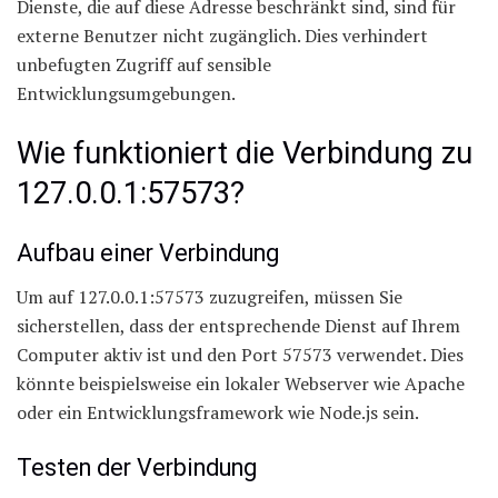
Dienste, die auf diese Adresse beschränkt sind, sind für
externe Benutzer nicht zugänglich. Dies verhindert
unbefugten Zugriff auf sensible
Entwicklungsumgebungen.
Wie funktioniert die Verbindung zu
127.0.0.1:57573?
Aufbau einer Verbindung
Um auf 127.0.0.1:57573 zuzugreifen, müssen Sie
sicherstellen, dass der entsprechende Dienst auf Ihrem
Computer aktiv ist und den Port 57573 verwendet. Dies
könnte beispielsweise ein lokaler Webserver wie Apache
oder ein Entwicklungsframework wie Node.js sein.
Testen der Verbindung