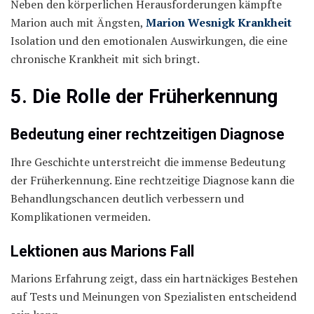
Neben den körperlichen Herausforderungen kämpfte
Marion auch mit Ängsten,
Marion Wesnigk Krankheit
Isolation und den emotionalen Auswirkungen, die eine
chronische Krankheit mit sich bringt.
5. Die Rolle der Früherkennung
Bedeutung einer rechtzeitigen Diagnose
Ihre Geschichte unterstreicht die immense Bedeutung
der Früherkennung. Eine rechtzeitige Diagnose kann die
Behandlungschancen deutlich verbessern und
Komplikationen vermeiden.
Lektionen aus Marions Fall
Marions Erfahrung zeigt, dass ein hartnäckiges Bestehen
auf Tests und Meinungen von Spezialisten entscheidend