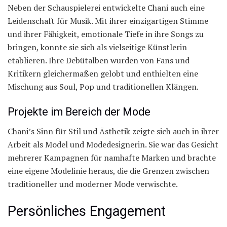
Neben der Schauspielerei entwickelte Chani auch eine
Leidenschaft für Musik. Mit ihrer einzigartigen Stimme
und ihrer Fähigkeit, emotionale Tiefe in ihre Songs zu
bringen, konnte sie sich als vielseitige Künstlerin
etablieren. Ihre Debütalben wurden von Fans und
Kritikern gleichermaßen gelobt und enthielten eine
Mischung aus Soul, Pop und traditionellen Klängen.
Projekte im Bereich der Mode
Chani’s Sinn für Stil und Ästhetik zeigte sich auch in ihrer
Arbeit als Model und Modedesignerin. Sie war das Gesicht
mehrerer Kampagnen für namhafte Marken und brachte
eine eigene Modelinie heraus, die die Grenzen zwischen
traditioneller und moderner Mode verwischte.
Persönliches Engagement