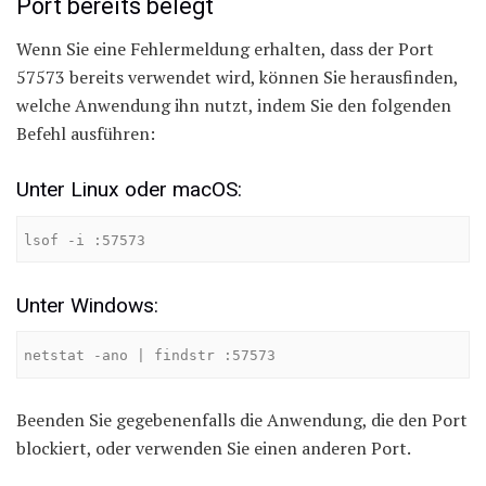
Port bereits belegt
Wenn Sie eine Fehlermeldung erhalten, dass der Port
57573 bereits verwendet wird, können Sie herausfinden,
welche Anwendung ihn nutzt, indem Sie den folgenden
Befehl ausführen:
Unter Linux oder macOS:
lsof -i :57573
Unter Windows:
netstat -ano | findstr :57573
Beenden Sie gegebenenfalls die Anwendung, die den Port
blockiert, oder verwenden Sie einen anderen Port.