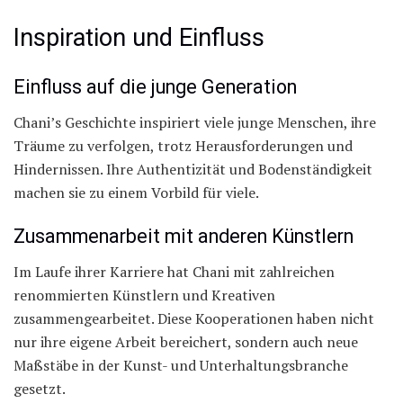
Inspiration und Einfluss
Einfluss auf die junge Generation
Chani’s Geschichte inspiriert viele junge Menschen, ihre
Träume zu verfolgen, trotz Herausforderungen und
Hindernissen. Ihre Authentizität und Bodenständigkeit
machen sie zu einem Vorbild für viele.
Zusammenarbeit mit anderen Künstlern
Im Laufe ihrer Karriere hat Chani mit zahlreichen
renommierten Künstlern und Kreativen
zusammengearbeitet. Diese Kooperationen haben nicht
nur ihre eigene Arbeit bereichert, sondern auch neue
Maßstäbe in der Kunst- und Unterhaltungsbranche
gesetzt.