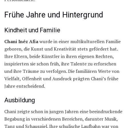
Frühe Jahre und Hintergrund
Kindheit und Familie
Chani Inéz Afia
wurde in einer multikulturellen Familie
geboren, die Kunst und Kreativität stets gefördert hat.
Ihre Eltern, beide Künstler in ihren eigenen Rechten,
inspirierten sie schon früh, ihre Talente zu erforschen
und ihre Träume zu verfolgen. Die familiären Werte von
Vielfalt, Offenheit und Ausdruck prägten Chani’s frühe
Jahre entscheidend.
Ausbildung
Chani zeigte schon in jungen Jahren eine beeindruckende
Begabung in verschiedenen Bereichen, darunter Musik,
Tanz und Schauspiel. Ihre schulische Laufbahn war von