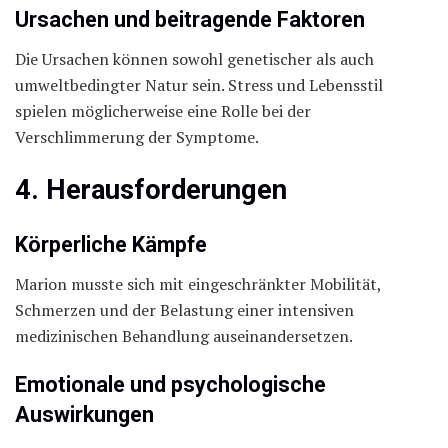
Ursachen und beitragende Faktoren
Die Ursachen können sowohl genetischer als auch
umweltbedingter Natur sein. Stress und Lebensstil
spielen möglicherweise eine Rolle bei der
Verschlimmerung der Symptome.
4. Herausforderungen
Körperliche Kämpfe
Marion musste sich mit eingeschränkter Mobilität,
Schmerzen und der Belastung einer intensiven
medizinischen Behandlung auseinandersetzen.
Emotionale und psychologische
Auswirkungen