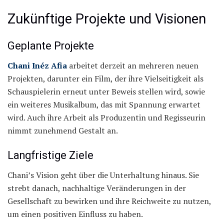
Zukünftige Projekte und Visionen
Geplante Projekte
Chani Inéz Afia
arbeitet derzeit an mehreren neuen
Projekten, darunter ein Film, der ihre Vielseitigkeit als
Schauspielerin erneut unter Beweis stellen wird, sowie
ein weiteres Musikalbum, das mit Spannung erwartet
wird. Auch ihre Arbeit als Produzentin und Regisseurin
nimmt zunehmend Gestalt an.
Langfristige Ziele
Chani’s Vision geht über die Unterhaltung hinaus. Sie
strebt danach, nachhaltige Veränderungen in der
Gesellschaft zu bewirken und ihre Reichweite zu nutzen,
um einen positiven Einfluss zu haben.