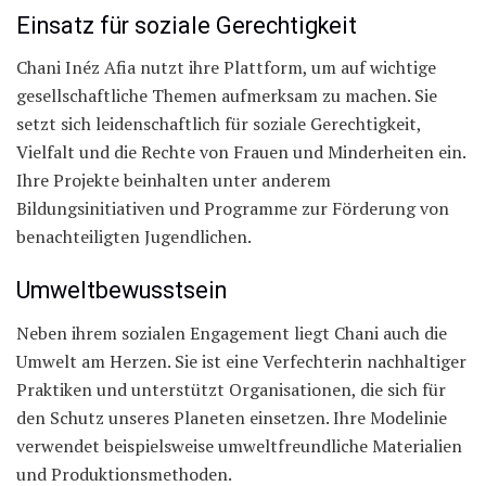
Einsatz für soziale Gerechtigkeit
Chani Inéz Afia nutzt ihre Plattform, um auf wichtige
gesellschaftliche Themen aufmerksam zu machen. Sie
setzt sich leidenschaftlich für soziale Gerechtigkeit,
Vielfalt und die Rechte von Frauen und Minderheiten ein.
Ihre Projekte beinhalten unter anderem
Bildungsinitiativen und Programme zur Förderung von
benachteiligten Jugendlichen.
Umweltbewusstsein
Neben ihrem sozialen Engagement liegt Chani auch die
Umwelt am Herzen. Sie ist eine Verfechterin nachhaltiger
Praktiken und unterstützt Organisationen, die sich für
den Schutz unseres Planeten einsetzen. Ihre Modelinie
verwendet beispielsweise umweltfreundliche Materialien
und Produktionsmethoden.