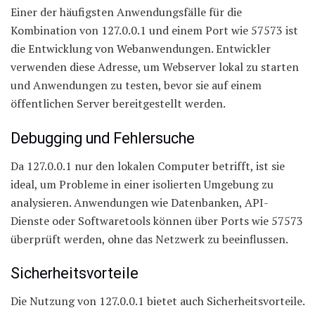
Einer der häufigsten Anwendungsfälle für die
Kombination von 127.0.0.1 und einem Port wie 57573 ist
die Entwicklung von Webanwendungen. Entwickler
verwenden diese Adresse, um Webserver lokal zu starten
und Anwendungen zu testen, bevor sie auf einem
öffentlichen Server bereitgestellt werden.
Debugging und Fehlersuche
Da 127.0.0.1 nur den lokalen Computer betrifft, ist sie
ideal, um Probleme in einer isolierten Umgebung zu
analysieren. Anwendungen wie Datenbanken, API-
Dienste oder Softwaretools können über Ports wie 57573
überprüft werden, ohne das Netzwerk zu beeinflussen.
Sicherheitsvorteile
Die Nutzung von 127.0.0.1 bietet auch Sicherheitsvorteile.