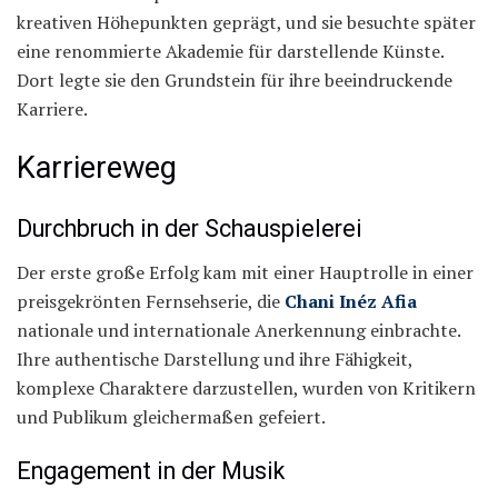
kreativen Höhepunkten geprägt, und sie besuchte später
eine renommierte Akademie für darstellende Künste.
Dort legte sie den Grundstein für ihre beeindruckende
Karriere.
Karriereweg
Durchbruch in der Schauspielerei
Der erste große Erfolg kam mit einer Hauptrolle in einer
preisgekrönten Fernsehserie, die
Chani Inéz Afia
nationale und internationale Anerkennung einbrachte.
Ihre authentische Darstellung und ihre Fähigkeit,
komplexe Charaktere darzustellen, wurden von Kritikern
und Publikum gleichermaßen gefeiert.
Engagement in der Musik