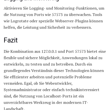
Aktivieren Sie Logging- und Monitoring-Funktionen, um
die Nutzung von Ports wie 57573 zu überwachen. Tools
wie Logrotate oder spezielle Webserver-Plugins können
helfen, die Leistung und Sicherheit zu verbessern.
Fazit
Die Kombination aus 127.0.0.1 und Port 57573 bietet eine
flexible und sichere Möglichkeit, Anwendungen lokal zu
entwickeln, zu testen und zu betreiben. Durch ein
grundlegendes Verständnis dieser Technologien können
Sie effizienter arbeiten und potenzielle Probleme
vermeiden. Egal, ob Sie Webentwickler,
Systemadministrator oder einfach technikinteressiert
sind, die Nutzung von Localhost-Ports ist ein
unverzichtbares Werkzeug in der modernen IT-
Landschaft.