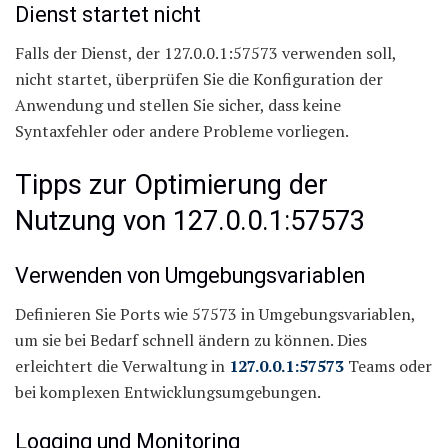
Dienst startet nicht
Falls der Dienst, der 127.0.0.1:57573 verwenden soll,
nicht startet, überprüfen Sie die Konfiguration der
Anwendung und stellen Sie sicher, dass keine
Syntaxfehler oder andere Probleme vorliegen.
Tipps zur Optimierung der
Nutzung von 127.0.0.1:57573
Verwenden von Umgebungsvariablen
Definieren Sie Ports wie 57573 in Umgebungsvariablen,
um sie bei Bedarf schnell ändern zu können. Dies
erleichtert die Verwaltung in
127.0.0.1:57573
Teams oder
bei komplexen Entwicklungsumgebungen.
Logging und Monitoring