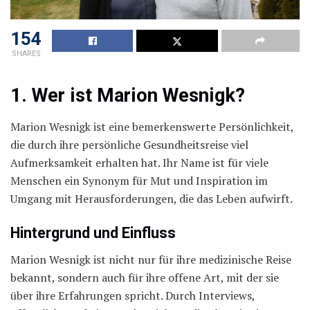
154
SHARES
1. Wer ist Marion Wesnigk?
Marion Wesnigk ist eine bemerkenswerte Persönlichkeit,
die durch ihre persönliche Gesundheitsreise viel
Aufmerksamkeit erhalten hat. Ihr Name ist für viele
Menschen ein Synonym für Mut und Inspiration im
Umgang mit Herausforderungen, die das Leben aufwirft.
Hintergrund und Einfluss
Marion Wesnigk ist nicht nur für ihre medizinische Reise
bekannt, sondern auch für ihre offene Art, mit der sie
über ihre Erfahrungen spricht. Durch Interviews,