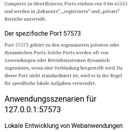
Computer zu identifizieren. Ports reichen von 0 bis 65535
und werden in „bekannte“, „registrierte“ und „private“
Bereiche unterteilt.
Der spezifische Port 57573
Port 57573 gehört zu den sogenannten privaten oder
dynamischen Ports. Solche Ports werden oft von
Anwendungen oder Betriebssystemen dynamisch
zugewiesen, wenn eine Verbindung hergestellt wird. Da
dieser Port nicht standardisiert ist, wird er in der Regel
für spezifische lokale Aufgaben verwendet.
Anwendungsszenarien für
127.0.0.1:57573
Lokale Entwicklung von Webanwendungen