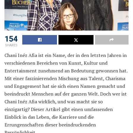
154
SHARES
Chani Inéz Afia ist ein Name, der in den letzten Jahren in
verschiedenen Bereichen von Kunst, Kultur und
Entertainment zunehmend an Bedeutung gewonnen hat.
Mit einer faszinierenden Mischung aus Talent, Charisma
und Engagement hat sie sich einen Namen gemacht und
beeindruckt Menschen auf der ganzen Welt. Doch wer ist
Chani Inéz Afia wirklich, und was macht sie so
einzigartig? Dieser Artikel gibt einen umfassenden
Einblick in das Leben, die Karriere und die
Errungenschaften dieser beeindruckenden
Persönlichkeit.