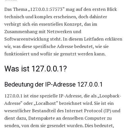
Das Thema „127.0.0.1:57573“ mag auf den ersten Blick
technisch und komplex erscheinen, doch dahinter
verbirgt sich ein essentielles Konzept, das im
Zusammenhang mit Netzwerken und
Softwareentwicklung steht. In diesem Leitfaden erklären
wir, was diese spezifische Adresse bedeutet, wie sie
funktioniert und wofür sie genutzt werden kann.
Was ist 127.0.0.1?
Bedeutung der IP-Adresse 127.0.0.1
127.0.0.1 ist eine spezielle IP-Adresse, die als „Loopback-
Adresse“ oder „Localhost“ bezeichnet wird. Sie ist ein
wesentlicher Bestandteil des Internet Protocol (IP) und
dient dazu, Datenpakete an denselben Computer zu
senden, von dem sie gesendet wurden. Dies bedeutet,