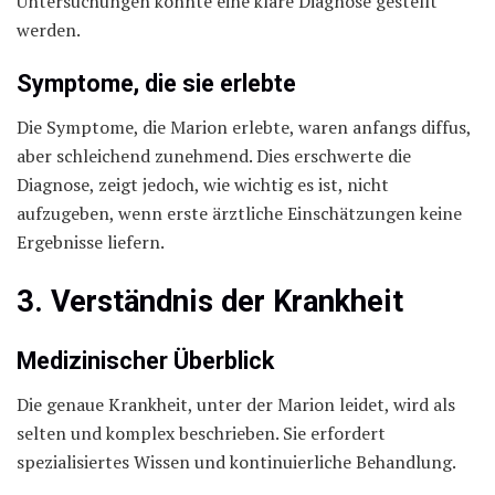
Untersuchungen konnte eine klare Diagnose gestellt
werden.
Symptome, die sie erlebte
Die Symptome, die Marion erlebte, waren anfangs diffus,
aber schleichend zunehmend. Dies erschwerte die
Diagnose, zeigt jedoch, wie wichtig es ist, nicht
aufzugeben, wenn erste ärztliche Einschätzungen keine
Ergebnisse liefern.
3. Verständnis der Krankheit
Medizinischer Überblick
Die genaue Krankheit, unter der Marion leidet, wird als
selten und komplex beschrieben. Sie erfordert
spezialisiertes Wissen und kontinuierliche Behandlung.