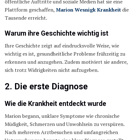
öffentliche Auftritte und soziale Medien hat sie eine
Plattform geschaffen,
Marion Wesnigk Krankheit
die
Tausende erreicht.
Warum ihre Geschichte wichtig ist
Ihre Geschichte zeigt auf eindrucksvolle Weise, wie
wichtig es ist, gesundheitliche Probleme frühzeitig zu
erkennen und anzugehen. Zudem motiviert sie andere,
sich trotz Widrigkeiten nicht aufzugeben.
2. Die erste Diagnose
Wie die Krankheit entdeckt wurde
Marion begann, unklare Symptome wie chronische
Müdigkeit, Schmerzen und Unwohlsein zu verspüren.
Nach mehreren Arztbesuchen und umfangreichen