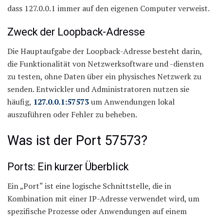
dass 127.0.0.1 immer auf den eigenen Computer verweist.
Zweck der Loopback-Adresse
Die Hauptaufgabe der Loopback-Adresse besteht darin,
die Funktionalität von Netzwerksoftware und -diensten
zu testen, ohne Daten über ein physisches Netzwerk zu
senden. Entwickler und Administratoren nutzen sie
häufig,
127.0.0.1:57573
um Anwendungen lokal
auszuführen oder Fehler zu beheben.
Was ist der Port 57573?
Ports: Ein kurzer Überblick
Ein „Port“ ist eine logische Schnittstelle, die in
Kombination mit einer IP-Adresse verwendet wird, um
spezifische Prozesse oder Anwendungen auf einem