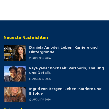
Neueste Nachrichten
Daniela Amodei: Leben, Karriere und
Hintergründe
AUGUST 6, 2026
kaya yanar hochzeit: Partnerin, Trauung
und Details
AUGUST 5, 2026
Ingrid von Bergen: Leben, Karriere und
Erfolge
AUGUST 5, 2026